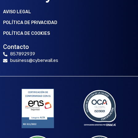
AVISO LEGAL
POLÍTICA DE PRIVACIDAD
POLÍTICA DE COOKIES
Contacto
857892939
business@cyberwall.es