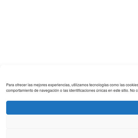
Para ofrecer las mejores experiencias, utilizamos tecnologías como las cookies
comportamiento de navegación o las identificaciones únicas en este sitio. No co